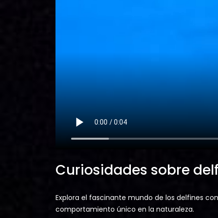
Curiosidades sobre del
Explora el fascinante mundo de los delfines co
comportamiento único en la naturaleza.