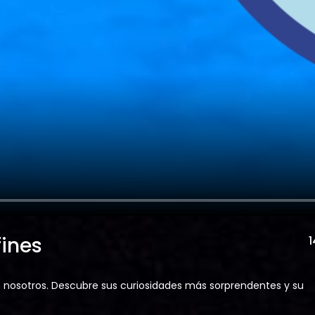
fines
n nosotros. Descubre sus curiosidades más sorprendentes y su