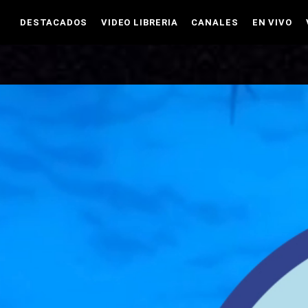
DESTACADOS
VIDEO LIBRERIA
CANALES
EN VIVO