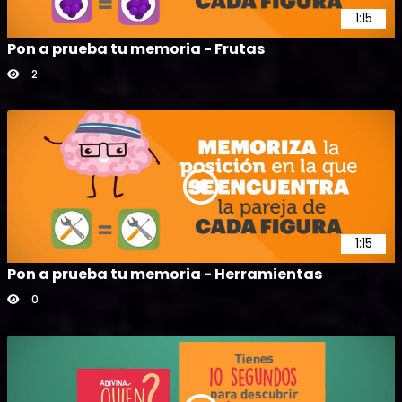
1:15
Pon a prueba tu memoria - Frutas
2
1:15
Pon a prueba tu memoria - Herramientas
0