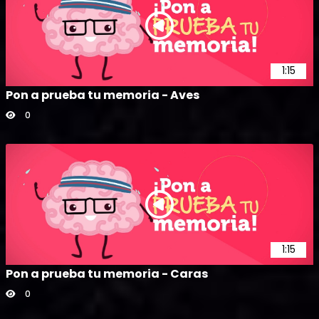
1:15
Pon a prueba tu memoria - Aves
0
1:15
Pon a prueba tu memoria - Caras
0