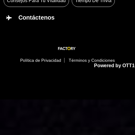
Consejos Para Tu Vitalidad
Tiempo De Trivia
Contáctenos
Política de Privacidad
Términos y Condiciones
Powered by OTT1