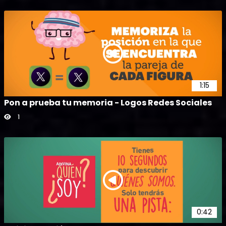
1:15
Pon a prueba tu memoria - Logos Redes Sociales
1
0:42