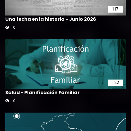
1:17
Una fecha en la historia - Junio 2026
0
1:22
Salud - Planificación Familiar
0