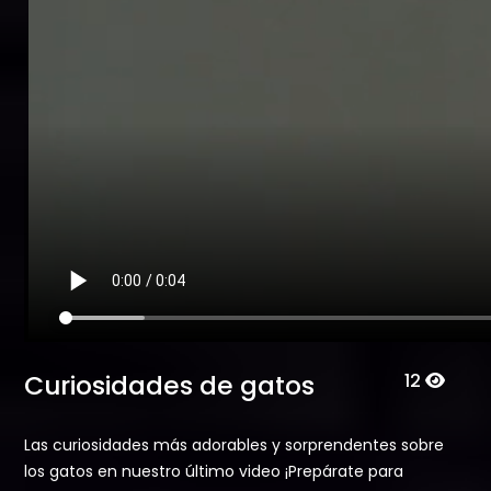
Curiosidades de gatos
12
Las curiosidades más adorables y sorprendentes sobre
los gatos en nuestro último video ¡Prepárate para