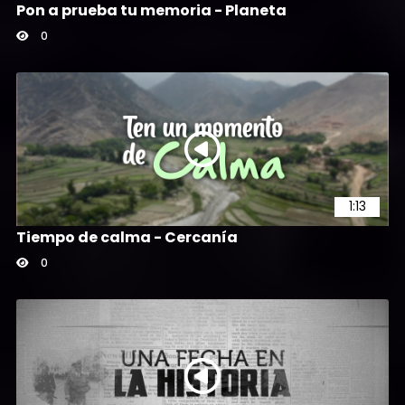
Pon a prueba tu memoria - Planeta
0
1:13
Tiempo de calma - Cercanía
0