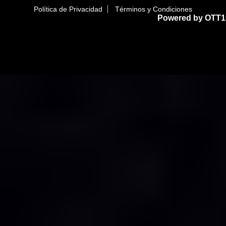
Política de Privacidad
Términos y Condiciones
Powered by OTT1