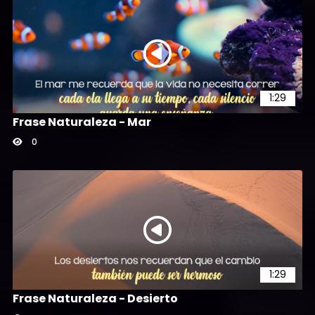
1:29
Frase Naturaleza - Mar
0
1:29
Frase Naturaleza - Desierto