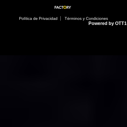
Política de Privacidad
Términos y Condiciones
Powered by OTT1