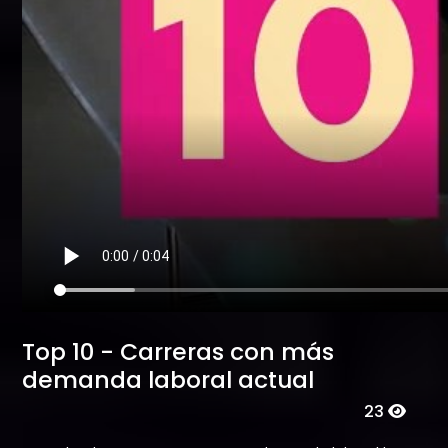
Top 10 - Carreras con más
demanda laboral actual
23