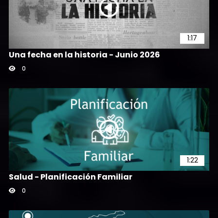
1:17
Una fecha en la historia - Junio 2026
0
1:22
Salud - Planificación Familiar
0