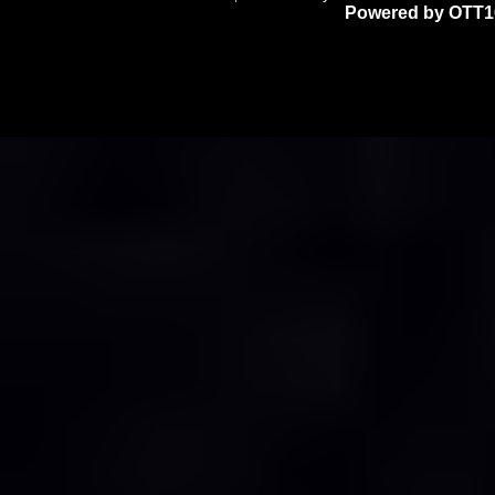
Powered by OTT1