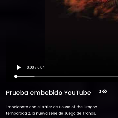
Prueba embebido YouTube
0
Emocionate con el tráiler de House of the Dragon
temporada 2, la nueva serie de Juego de Tronos.