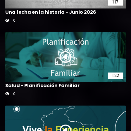
1:17
Una fecha en la historia - Junio 2026
0
1:22
Salud - Planificación Familiar
0