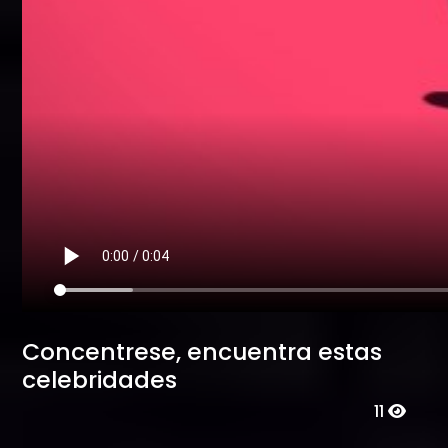
Concentrese, encuentra estas
celebridades
11