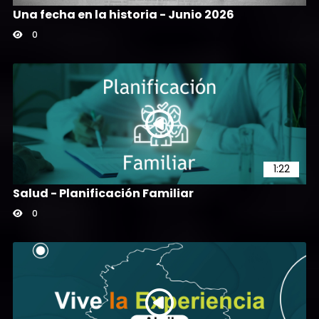
Una fecha en la historia - Junio 2026
0
1:22
Salud - Planificación Familiar
0